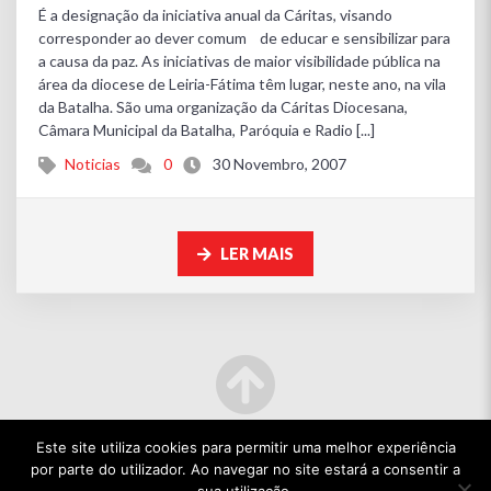
É a designação da iniciativa anual da Cáritas, visando
corresponder ao dever comum de educar e sensibilizar para
a causa da paz. As iniciativas de maior visibilidade pública na
área da diocese de Leiria-Fátima têm lugar, neste ano, na vila
da Batalha. São uma organização da Cáritas Diocesana,
Câmara Municipal da Batalha, Paróquia e Radio [...]
Noticias
0
30 Novembro, 2007
LER MAIS
Este site utiliza cookies para permitir uma melhor experiência
por parte do utilizador. Ao navegar no site estará a consentir a