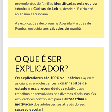
provenientes de famílias
identificadas pela equipa
técnica da Cáritas de Leiria
, desde o 1º ciclo até
ao ensino secundário.
As explicações decorrem na Avenida Marquês de
Pombal, em Leiria, aos
sábados de manhã
.
O QUE É SER
EXPLICADOR?
Os explicadores são 100% voluntários
e ajudam
as crianças e adolescentes a
criar hábitos de
estudo
e
esclarecem dúvidas
relativas aos
trabalhos desenvolvidos nas diversas disciplinas. Os
explicadores contribuem para a
autoestima
e
motivação
dos adolescentes através do seu
sucesso escolar
!