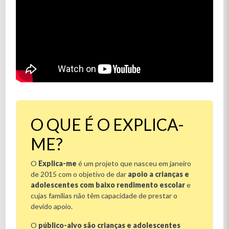
O QUE É O EXPLICA-
ME?
O
Explica-me
é um projeto que nasceu em janeiro
de 2015 com o objetivo de dar
apoio a crianças e
adolescentes com baixo rendimento escolar
e
cujas famílias não têm capacidade de prestar o
devido apoio.
O
público-alvo são crianças e adolescentes