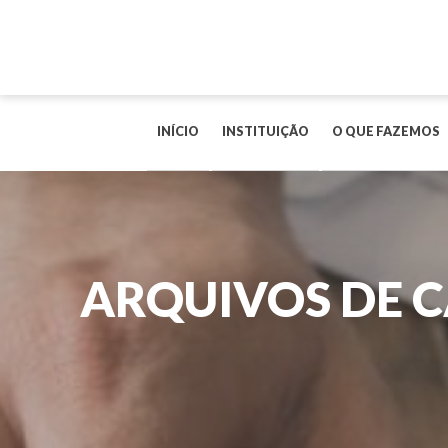
INÍCIO
INSTITUIÇÃO
O QUE FAZEMOS
ARQUIVOS DE 