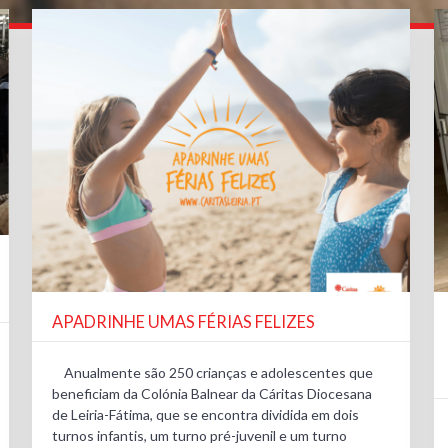
APADRINHE UMAS FÉRIAS FELIZES
Anualmente são 250 crianças e adolescentes que
beneficiam da Colónia Balnear da Cáritas Diocesana
de Leiria-Fátima, que se encontra dividida em dois
turnos infantis, um turno pré-juvenil e um turno