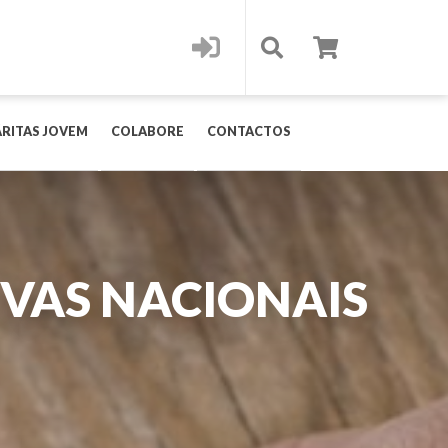
RITAS JOVEM
COLABORE
CONTACTOS
IVAS NACIONAIS