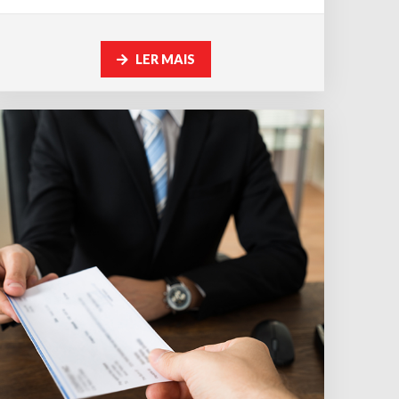
LER MAIS