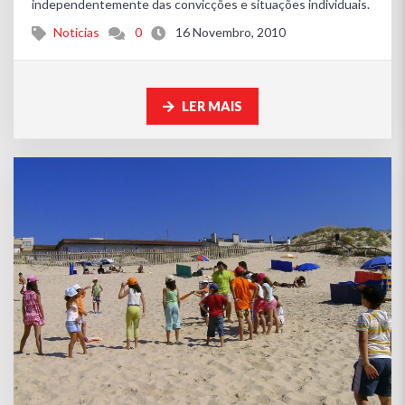
independentemente das convicções e situações individuais.
Noticias
0
16 Novembro, 2010
LER MAIS