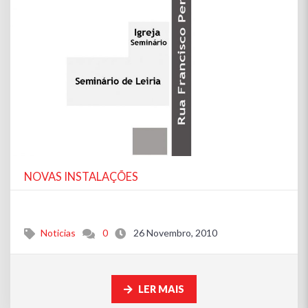
NOVAS INSTALAÇÕES
Noticias
0
26 Novembro, 2010
LER MAIS