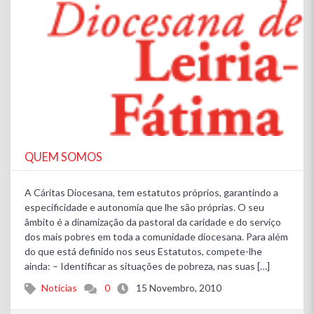
QUEM SOMOS
A Cáritas Diocesana, tem estatutos próprios, garantindo a
especificidade e autonomia que lhe são próprias. O seu
âmbito é a dinamização da pastoral da caridade e do serviço
dos mais pobres em toda a comunidade diocesana. Para além
do que está definido nos seus Estatutos, compete-lhe
ainda: – Identificar as situações de pobreza, nas suas […]
Noticias
0
15 Novembro, 2010