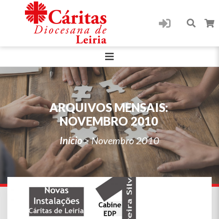
ARQUIVOS MENSAIS:
NOVEMBRO 2010
Início
>
Novembro 2010