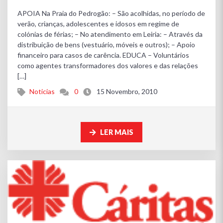
APOIA Na Praia do Pedrogão: – São acolhidas, no período de
verão, crianças, adolescentes e idosos em regime de
colónias de férias; – No atendimento em Leiria: – Através da
distribuição de bens (vestuário, móveis e outros); – Apoio
financeiro para casos de carência. EDUCA – Voluntários
como agentes transformadores dos valores e das relações
[…]
Noticias
0
15 Novembro, 2010
LER MAIS