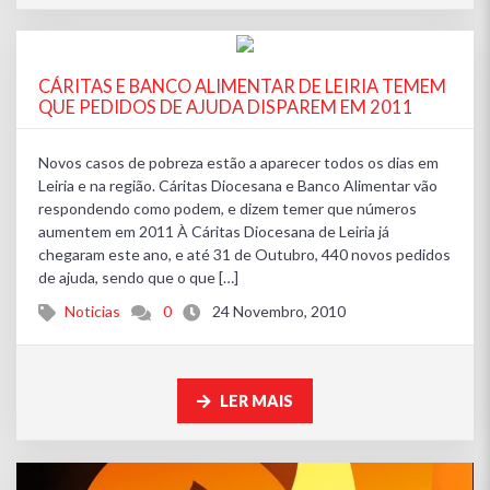
CÁRITAS E BANCO ALIMENTAR DE LEIRIA TEMEM
QUE PEDIDOS DE AJUDA DISPAREM EM 2011
Novos casos de pobreza estão a aparecer todos os dias em
Leiria e na região. Cáritas Diocesana e Banco Alimentar vão
respondendo como podem, e dizem temer que números
aumentem em 2011 À Cáritas Diocesana de Leiria já
chegaram este ano, e até 31 de Outubro, 440 novos pedidos
de ajuda, sendo que o que […]
Noticias
0
24 Novembro, 2010
LER MAIS