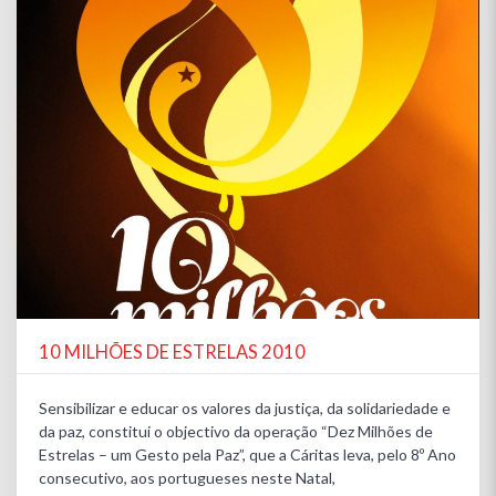
10 MILHÕES DE ESTRELAS 2010
Sensibilizar e educar os valores da justiça, da solidariedade e
da paz, constitui o objectivo da operação “Dez Milhões de
Estrelas – um Gesto pela Paz”, que a Cáritas leva, pelo 8º Ano
consecutivo, aos portugueses neste Natal,