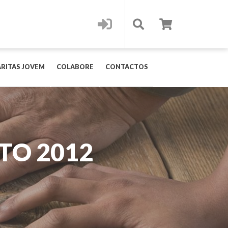
RITAS JOVEM
COLABORE
CONTACTOS
TO 2012