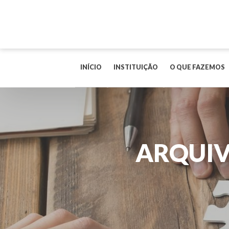
INÍCIO
INSTITUIÇÃO
O QUE FAZEMOS
ARQUIV