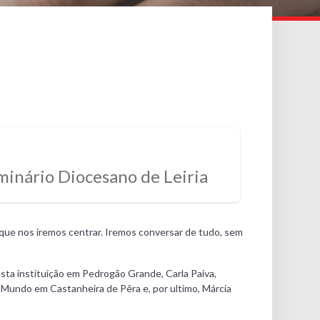
inário Diocesano de Leiria
 que nos iremos centrar. Iremos conversar de tudo, sem
sta instituição em Pedrogão Grande, Carla Paiva,
Mundo em Castanheira de Pêra e, por ultimo, Márcia