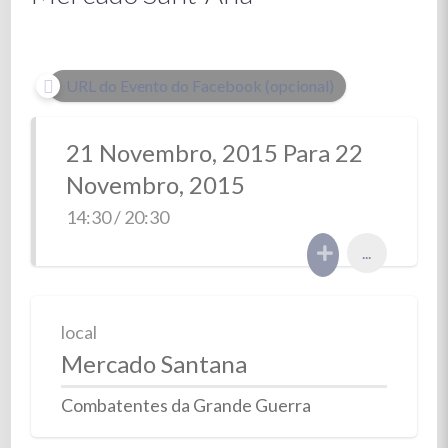
URL do Evento do Facebook (opcional)
21 Novembro, 2015 Para 22
Novembro, 2015
14:30 / 20:30
...
local
Mercado Santana
Combatentes da Grande Guerra