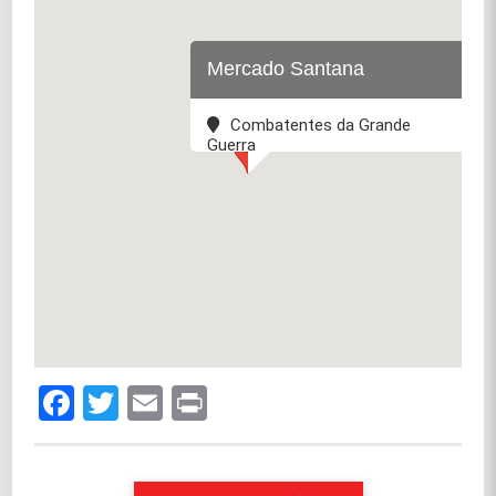
Mercado Santana
Combatentes da Grande
Guerra
Facebook
Twitter
Email
Print