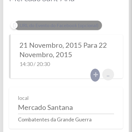
URL do Evento do Facebook (opcional)
21 Novembro, 2015 Para 22
Novembro, 2015
14:30 / 20:30
...
local
Mercado Santana
Combatentes da Grande Guerra