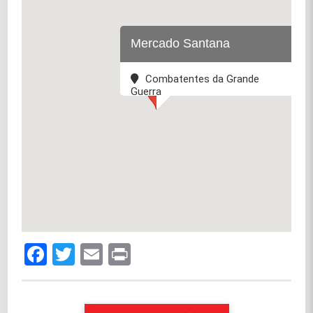
Mercado Santana
Combatentes da Grande
Guerra
Facebook
Twitter
Email
Print