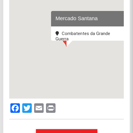
Mercado Santana
Combatentes da Grande
Guerra
Facebook
Twitter
Email
Print