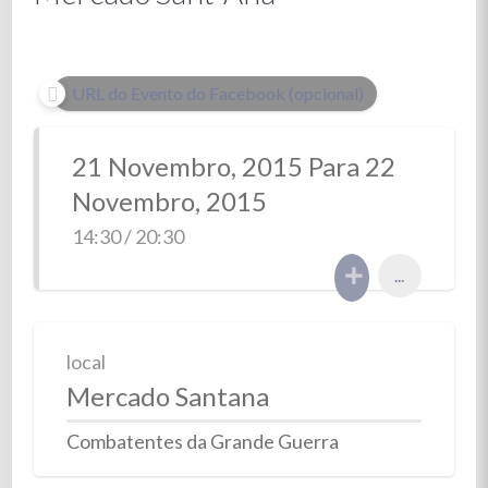
URL do Evento do Facebook (opcional)
21 Novembro, 2015 Para 22
Novembro, 2015
14:30 / 20:30
...
local
Mercado Santana
Combatentes da Grande Guerra