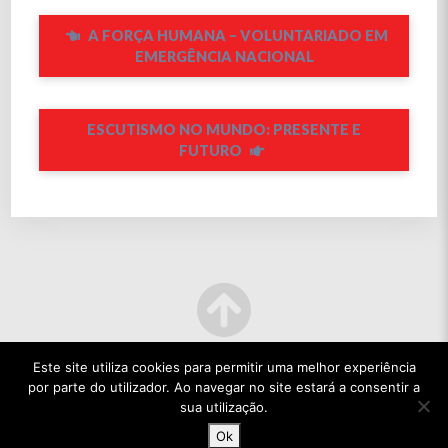
A FORÇA HUMANA – VOLUNTARIADO EM
EMERGÊNCIA NACIONAL
ESCUTISMO NO MUNDO: PRESENTE E
FUTURO
Este site utiliza cookies para permitir uma melhor experiência
por parte do utilizador. Ao navegar no site estará a consentir a
sua utilização.
Ok
© 2022 TODOS OS DIREITOS RESERVADOS.