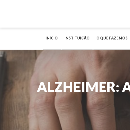
INÍCIO
INSTITUIÇÃO
O QUE FAZEMOS
ALZHEIMER: 