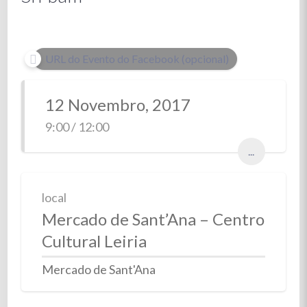
URL do Evento do Facebook (opcional)
12 Novembro, 2017
9:00 / 12:00
...
local
Mercado de Sant’Ana – Centro
Cultural Leiria
Mercado de Sant'Ana