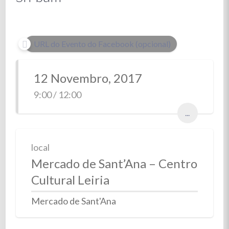
URL do Evento do Facebook (opcional)
12 Novembro, 2017
9:00 / 12:00
...
local
Mercado de Sant’Ana – Centro
Cultural Leiria
Mercado de Sant'Ana