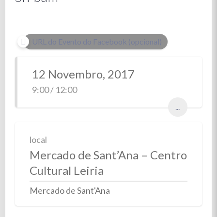
URL do Evento do Facebook (opcional)
12 Novembro, 2017
9:00 / 12:00
...
local
Mercado de Sant’Ana – Centro
Cultural Leiria
Mercado de Sant'Ana