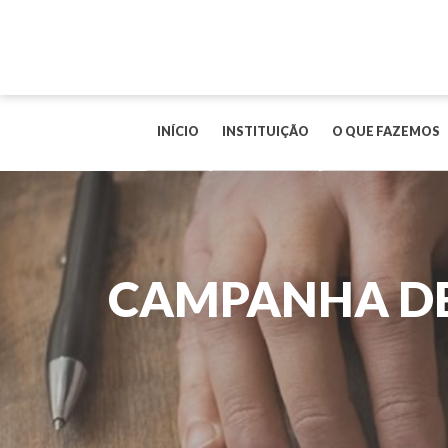
INÍCIO
INSTITUIÇÃO
O QUE FAZEMOS
CAMPANHA DE