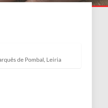
arquês de Pombal, Leiria