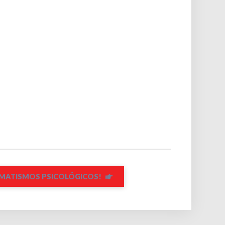
MATISMOS PSICOLÓGICOS!