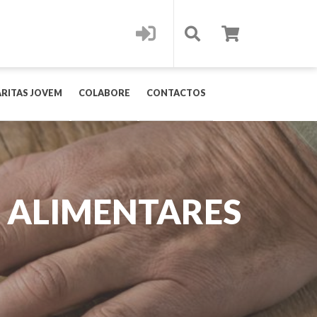
RITAS JOVEM
COLABORE
CONTACTOS
 ALIMENTARES