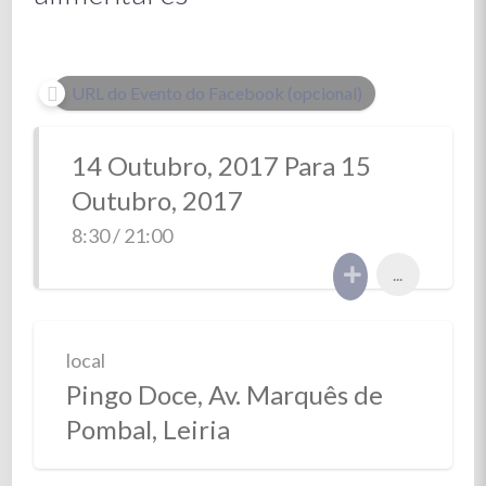
URL do Evento do Facebook (opcional)
14 Outubro, 2017 Para 15
Outubro, 2017
8:30 / 21:00
...
local
Pingo Doce, Av. Marquês de
Pombal, Leiria