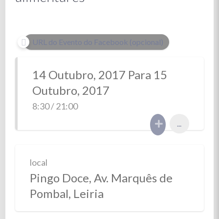
URL do Evento do Facebook (opcional)
14 Outubro, 2017 Para 15
Outubro, 2017
8:30 / 21:00
...
local
Pingo Doce, Av. Marquês de
Pombal, Leiria