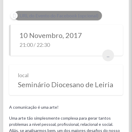
URL do Evento do Facebook (opcional)
10 Novembro, 2017
21:00 / 22:30
...
local
Seminário Diocesano de Leiria
A comunicação é uma arte!
Uma arte tão simplesmente complexa para gerar tantos
problemas a nível pessoal, profissional, relacional e social.
Aliás, se analisarmos bem, um dos maiores desafios do nosso