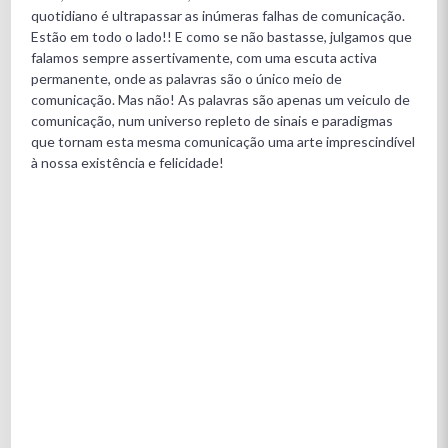
quotidiano é ultrapassar as inúmeras falhas de comunicação.
Estão em todo o lado!! E como se não bastasse, julgamos que
falamos sempre assertivamente, com uma escuta activa
permanente, onde as palavras são o único meio de
comunicação. Mas não! As palavras são apenas um veiculo de
comunicação, num universo repleto de sinais e paradigmas
que tornam esta mesma comunicação uma arte imprescindível
à nossa existência e felicidade!