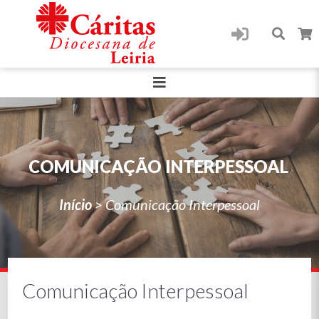
COMUNICAÇÃO INTERPESSOAL
Início
>
Comunicação Interpessoal
Comunicação Interpessoal