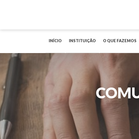
INÍCIO
INSTITUIÇÃO
O QUE FAZEMOS
COMU