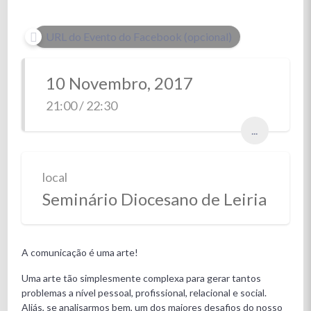
URL do Evento do Facebook (opcional)
10 Novembro, 2017
21:00 / 22:30
...
local
Seminário Diocesano de Leiria
A comunicação é uma arte!
Uma arte tão simplesmente complexa para gerar tantos
problemas a nível pessoal, profissional, relacional e social.
Aliás, se analisarmos bem, um dos maiores desafios do nosso