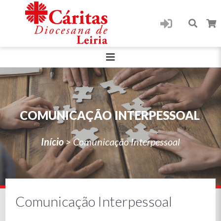
COMUNICAÇÃO INTERPESSOAL
Início
>
Comunicação Interpessoal
Comunicação Interpessoal