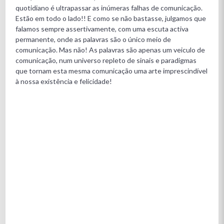
quotidiano é ultrapassar as inúmeras falhas de comunicação.
Estão em todo o lado!! E como se não bastasse, julgamos que
falamos sempre assertivamente, com uma escuta activa
permanente, onde as palavras são o único meio de
comunicação. Mas não! As palavras são apenas um veiculo de
comunicação, num universo repleto de sinais e paradigmas
que tornam esta mesma comunicação uma arte imprescindível
à nossa existência e felicidade!