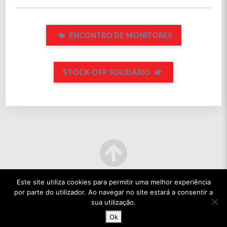
ENCONTRO DE MONITORES
STOCK-OFF SOLIDÁRIO
Este site utiliza cookies para permitir uma melhor experiência
por parte do utilizador. Ao navegar no site estará a consentir a
sua utilização.
Ok
© 2022 TODOS OS DIREITOS RESERVADOS.