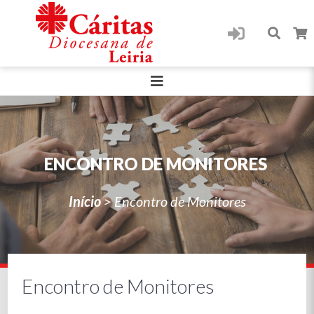
ENCONTRO DE MONITORES
Início
>
Encontro de Monitores
Encontro de Monitores