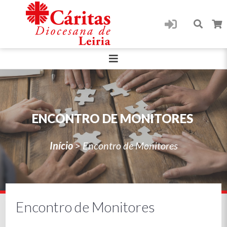
ENCONTRO DE MONITORES
Início
>
Encontro de Monitores
Encontro de Monitores