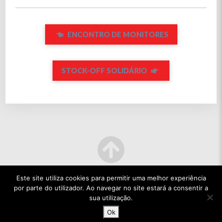
ENCONTRO DE MONITORES
STOCK-OFF SOLIDÁRIO
Este site utiliza cookies para permitir uma melhor experiência
por parte do utilizador. Ao navegar no site estará a consentir a
sua utilização.
Ok
© 2022 TODOS OS DIREITOS RESERVADOS.