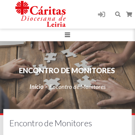
ENCONTRO DE MONITORES
Início
>
Encontro de Monitores
Encontro de Monitores