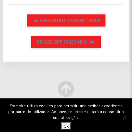
ENCONTRO DE MONITORES
STOCK-OFF SOLIDÁRIO
Este site utiliza cookies para permitir uma melhor experiência
por parte do utilizador. Ao navegar no site estará a consentir a
sua utilização.
Ok
© 2022 TODOS OS DIREITOS RESERVADOS.