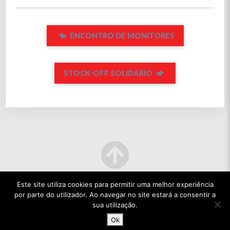
ENCONTRO DE MONITORES
STOCK-OFF SOLIDÁRIO
Este site utiliza cookies para permitir uma melhor experiência
por parte do utilizador. Ao navegar no site estará a consentir a
sua utilização.
Ok
© 2022 TODOS OS DIREITOS RESERVADOS.