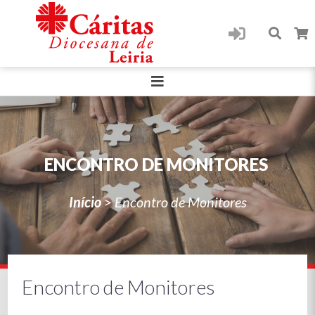
ENCONTRO DE MONITORES
Início
>
Encontro de Monitores
Encontro de Monitores