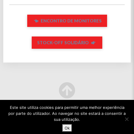
ENCONTRO DE MONITORES
STOCK-OFF SOLIDÁRIO
Este site utiliza cookies para permitir uma melhor experiência
por parte do utilizador. Ao navegar no site estará a consentir a
sua utilização.
Ok
© 2022 TODOS OS DIREITOS RESERVADOS.