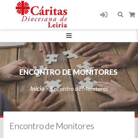
ENCONTRO DE MONITORES
Início
>
Encontro de Monitores
Encontro de Monitores