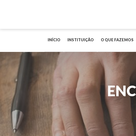
INÍCIO
INSTITUIÇÃO
O QUE FAZEMOS
ENC