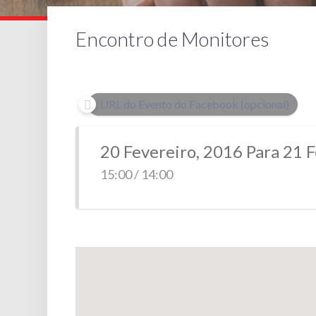
Encontro de Monitores
URL do Evento do Facebook (opcional)
20 Fevereiro, 2016 Para 21 
15:00 / 14:00