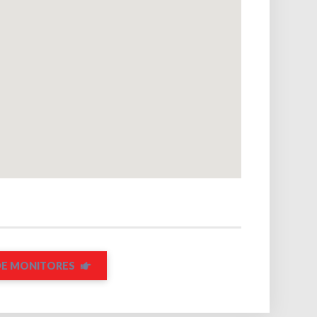
DE MONITORES