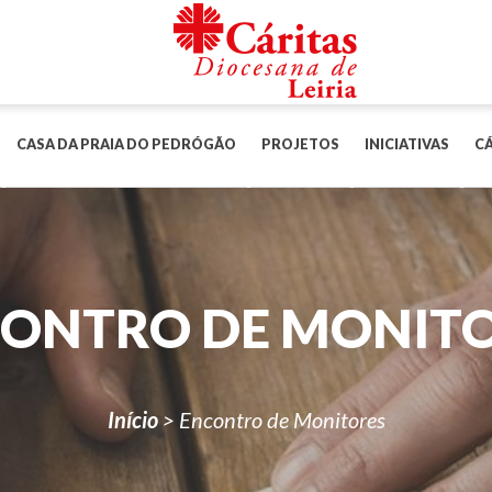
CASA DA PRAIA DO PEDRÓGÃO
PROJETOS
INICIATIVAS
CÁ
ONTRO DE MONIT
Início
>
Encontro de Monitores