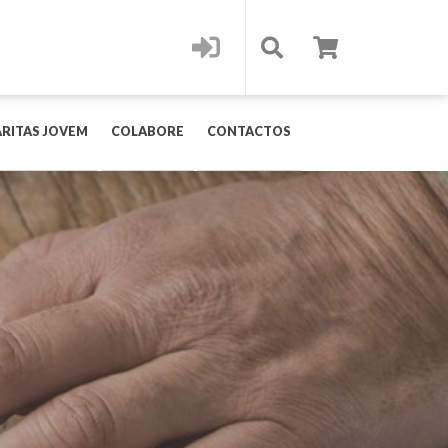
RITAS JOVEM
COLABORE
CONTACTOS