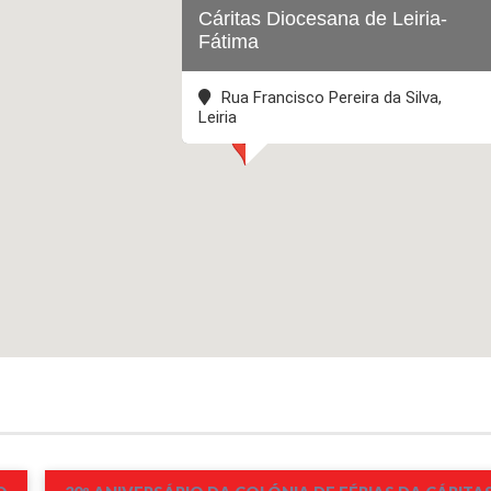
Cáritas Diocesana de Leiria-
Fátima
Rua Francisco Pereira da Silva,
Leiria