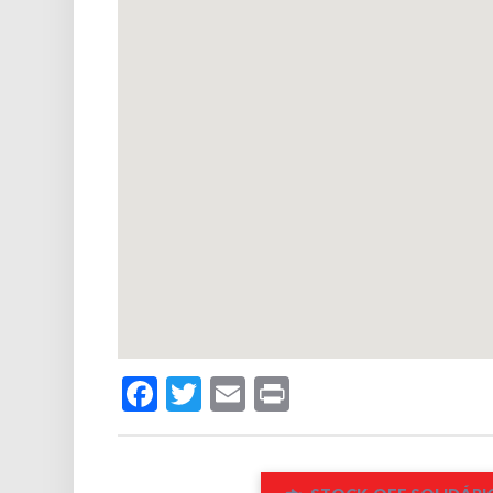
Facebook
Twitter
Email
Print