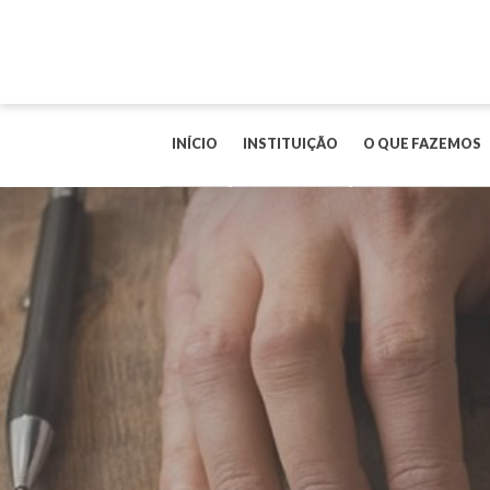
INÍCIO
INSTITUIÇÃO
O QUE FAZEMOS