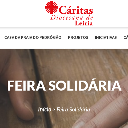
CASA DA PRAIA DO PEDRÓGÃO
PROJETOS
INICIATIVAS
CÁ
FEIRA SOLIDÁRIA
Início
>
Feira Solidária