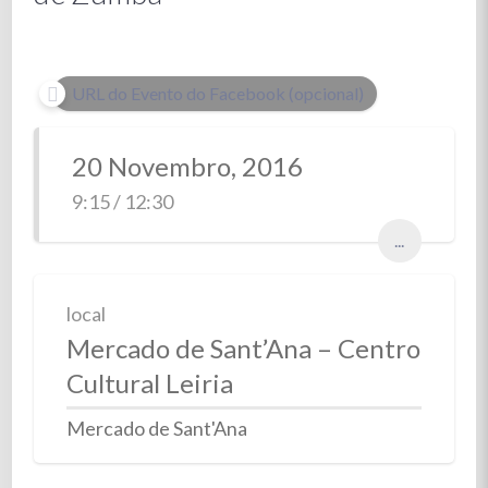
URL do Evento do Facebook (opcional)
20 Novembro, 2016
9:15 / 12:30
...
local
Mercado de Sant’Ana – Centro
Cultural Leiria
Mercado de Sant'Ana