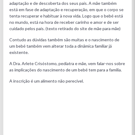
adaptação e de descoberta dos seus pais. A mãe também
está em fase de adaptação e recuperação, em que o corpo se
tenta recuperar e habituar à nova vida. Logo que o bebé está
no mundo, está na hora de receber carinho e amor e de ser
cuidado pelos pais. (texto retirado do site de mãe para mãe)
Contudo as dúvidas também são muitas e o nascimento de
um bebé também vem alterar toda a dinâmica familiar já
existente.
A Dra. Arlete Crisóstomo, pediatra e mãe, vem falar-nos sobre
as implicações do nascimento de um bebé tem para a família.
A inscrição é um alimento não perecível.