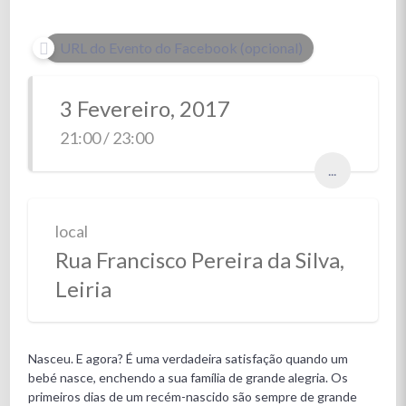
URL do Evento do Facebook (opcional)
3 Fevereiro, 2017
21:00 / 23:00
...
local
Rua Francisco Pereira da Silva,
Leiria
Nasceu. E agora? É uma verdadeira satisfação quando um
bebé nasce, enchendo a sua família de grande alegria. Os
primeiros dias de um recém-nascido são sempre de grande