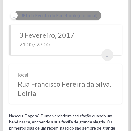
URL do Evento do Facebook (opcional)
3 Fevereiro, 2017
21:00 / 23:00
...
local
Rua Francisco Pereira da Silva,
Leiria
Nasceu. E agora? É uma verdadeira satisfação quando um
bebé nasce, enchendo a sua família de grande alegria. Os
primeiros dias de um recém-nascido são sempre de grande