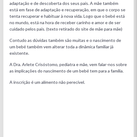
adaptação e de descoberta dos seus pais. A mãe também
está em fase de adaptação e recuperação, em que o corpo se
tenta recuperar e habituar à nova vida. Logo que o bebé está
no mundo, está na hora de receber carinho e amor e de ser
cuidado pelos pais. (texto retirado do site de mãe para mãe)
Contudo as dúvidas também são muitas e o nascimento de
um bebé também vem alterar toda a dinâmica familiar já
existente.
A Dra. Arlete Crisóstomo, pediatra e mãe, vem falar-nos sobre
as implicações do nascimento de um bebé tem para a família.
A inscrição é um alimento não perecível.