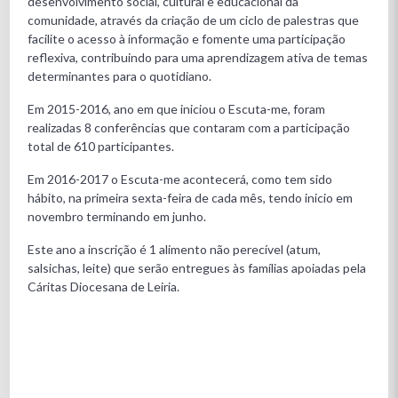
desenvolvimento social, cultural e educacional da
comunidade, através da criação de um ciclo de palestras que
facilite o acesso à informação e fomente uma participação
reflexiva, contribuindo para uma aprendizagem ativa de temas
determinantes para o quotidiano.
Em 2015-2016, ano em que iniciou o Escuta-me, foram
realizadas 8 conferências que contaram com a participação
total de 610 participantes.
Em 2016-2017 o Escuta-me acontecerá, como tem sido
hábito, na primeira sexta-feira de cada mês, tendo inicio em
novembro terminando em junho.
Este ano a inscrição é 1 alimento não perecível (atum,
salsichas, leite) que serão entregues às famílias apoiadas pela
Cáritas Diocesana de Leiria.