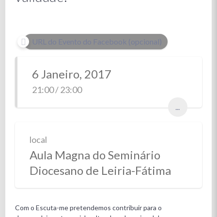
URL do Evento do Facebook (opcional)
6 Janeiro, 2017
21:00 / 23:00
...
local
Aula Magna do Seminário
Diocesano de Leiria-Fátima
Com o Escuta-me pretendemos contribuir para o