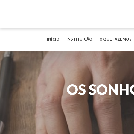
INÍCIO
INSTITUIÇÃO
O QUE FAZEMOS
OS SONHO