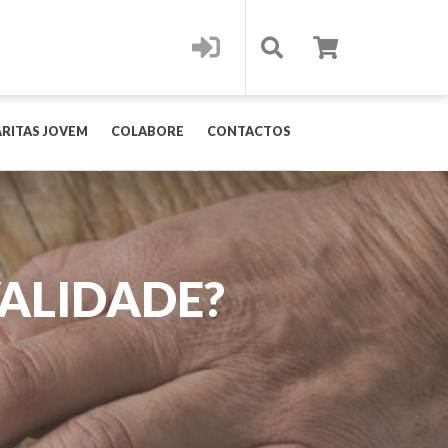
RITAS JOVEM
COLABORE
CONTACTOS
VALIDADE?