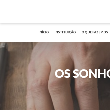
INÍCIO
INSTITUIÇÃO
O QUE FAZEMOS
OS SONHO