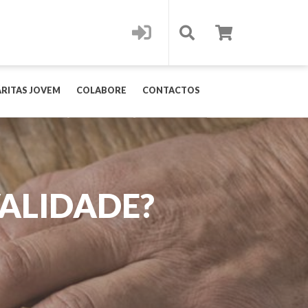
RITAS JOVEM
COLABORE
CONTACTOS
VALIDADE?