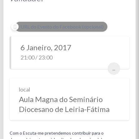
URL do Evento do Facebook (opcional)
6 Janeiro, 2017
21:00 / 23:00
...
local
Aula Magna do Seminário
Diocesano de Leiria-Fátima
Com o Escuta-me pretendemos contribuir para o