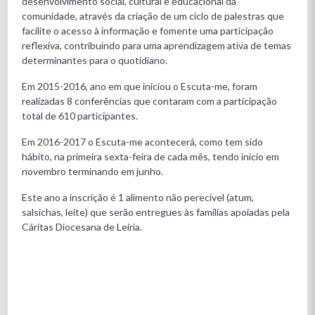
desenvolvimento social, cultural e educacional da
comunidade, através da criação de um ciclo de palestras que
facilite o acesso à informação e fomente uma participação
reflexiva, contribuindo para uma aprendizagem ativa de temas
determinantes para o quotidiano.
Em 2015-2016, ano em que iniciou o Escuta-me, foram
realizadas 8 conferências que contaram com a participação
total de 610 participantes.
Em 2016-2017 o Escuta-me acontecerá, como tem sido
hábito, na primeira sexta-feira de cada mês, tendo inicio em
novembro terminando em junho.
Este ano a inscrição é 1 alimento não perecível (atum,
salsichas, leite) que serão entregues às famílias apoiadas pela
Cáritas Diocesana de Leiria.