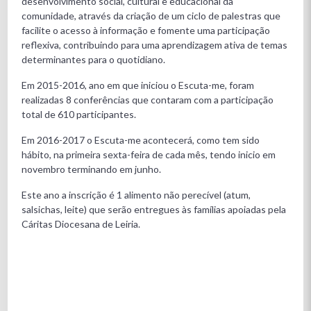
desenvolvimento social, cultural e educacional da
comunidade, através da criação de um ciclo de palestras que
facilite o acesso à informação e fomente uma participação
reflexiva, contribuindo para uma aprendizagem ativa de temas
determinantes para o quotidiano.
Em 2015-2016, ano em que iniciou o Escuta-me, foram
realizadas 8 conferências que contaram com a participação
total de 610 participantes.
Em 2016-2017 o Escuta-me acontecerá, como tem sido
hábito, na primeira sexta-feira de cada mês, tendo inicio em
novembro terminando em junho.
Este ano a inscrição é 1 alimento não perecível (atum,
salsichas, leite) que serão entregues às famílias apoiadas pela
Cáritas Diocesana de Leiria.