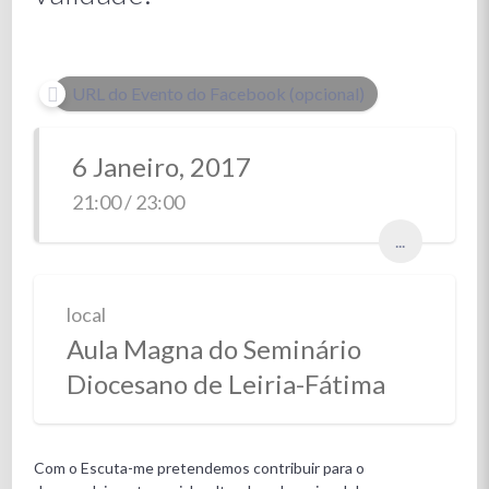
URL do Evento do Facebook (opcional)
6 Janeiro, 2017
21:00 / 23:00
...
local
Aula Magna do Seminário
Diocesano de Leiria-Fátima
Com o Escuta-me pretendemos contribuir para o