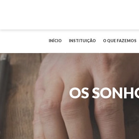
INÍCIO
INSTITUIÇÃO
O QUE FAZEMOS
OS SONHO