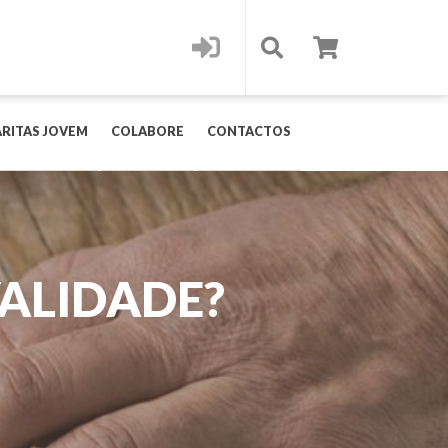
RITAS JOVEM
COLABORE
CONTACTOS
VALIDADE?