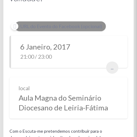
URL do Evento do Facebook (opcional)
6 Janeiro, 2017
21:00 / 23:00
...
local
Aula Magna do Seminário
Diocesano de Leiria-Fátima
Com o Escuta-me pretendemos contribuir para o