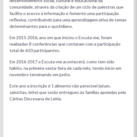
desenvolvimento social, cultural e educacional da
comunidade, através da criação de um ciclo de palestras que
facilite o acesso à informação e fomente uma participação
reflexiva, contribuindo para uma aprendizagem ativa de temas
determinantes para o quotidiano.
Em 2015-2016, ano em que iniciou o Escuta-me, foram
realizadas 8 conferências que contaram com a participação
total de 610 participantes.
Em 2016-2017 o Escuta-me acontecerá, como tem sido
hábito, na primeira sexta-feira de cada mês, tendo inicio em
novembro terminando em junho.
Este ano a inscrição é 1 alimento não perecível (atum,
salsichas, leite) que serão entregues às famílias apoiadas pela
Cáritas Diocesana de Leiria.