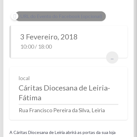
URL do Evento do Facebook (opcional)
3 Fevereiro, 2018
10:00 / 18:00
...
local
Cáritas Diocesana de Leiria-
Fátima
Rua Francisco Pereira da Silva, Leiria
A Cáritas Diocesana de Leiria abrirá as portas da sua loja