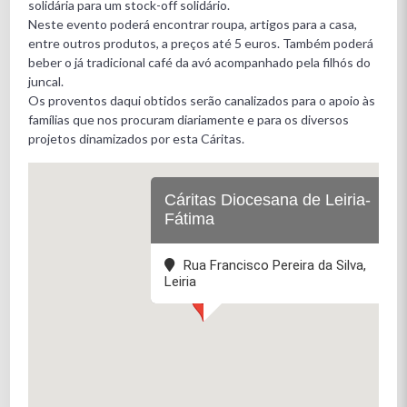
solidária para um stock-off solidário.
Neste evento poderá encontrar roupa, artigos para a casa,
entre outros produtos, a preços até 5 euros. Também poderá
beber o já tradicional café da avó acompanhado pela filhós do
juncal.
Os proventos daqui obtidos serão canalizados para o apoio às
famílias que nos procuram diariamente e para os diversos
projetos dinamizados por esta Cáritas.
Cáritas Diocesana de Leiria-
Fátima
Rua Francisco Pereira da Silva,
Leiria