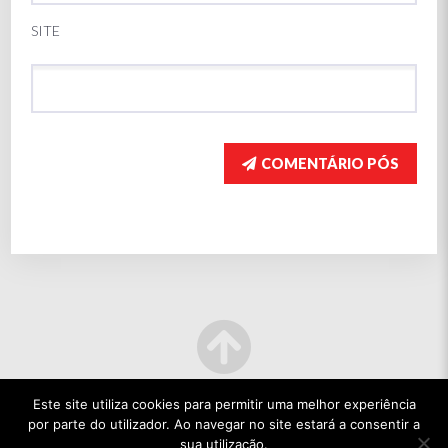
SITE
COMENTÁRIO PÓS
Este site utiliza cookies para permitir uma melhor experiência
por parte do utilizador. Ao navegar no site estará a consentir a
sua utilização.