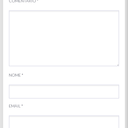
COMENTÁRIO
*
NOME
*
EMAIL
*