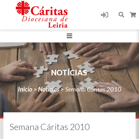
NOTÍCIAS
Início
>
Noticias
>
Semana Cáritas 2010
Semana Cáritas 2010