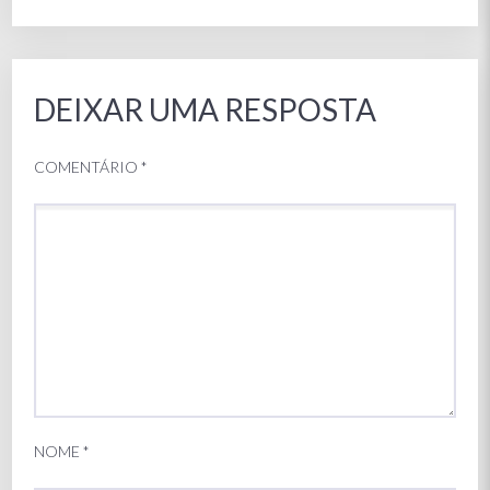
DEIXAR UMA RESPOSTA
COMENTÁRIO
*
NOME
*