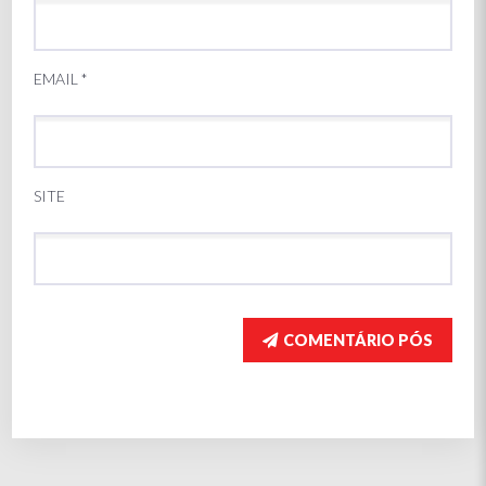
EMAIL
*
SITE
COMENTÁRIO PÓS