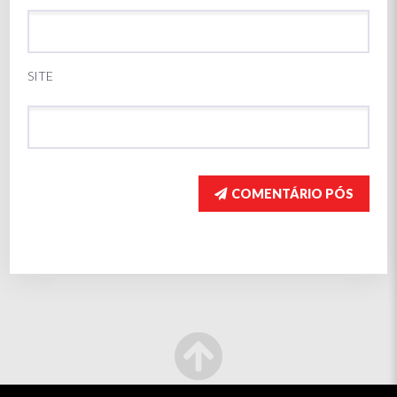
SITE
COMENTÁRIO PÓS