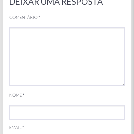
DEIXAR UMA RESPOSTA
COMENTÁRIO
*
NOME
*
EMAIL
*