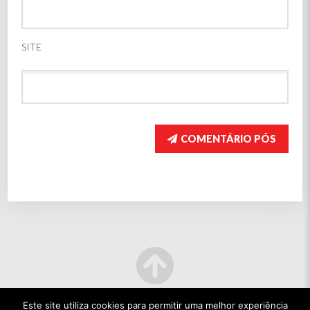
SITE
COMENTÁRIO PÓS
Este site utiliza cookies para permitir uma melhor experiência