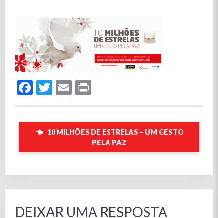
Facebook
Twitter
Email
Print
10 MILHÕES DE ESTRELAS – UM GESTO
PELA PAZ
DEIXAR UMA RESPOSTA