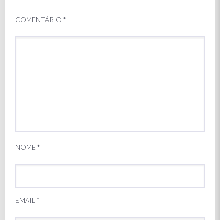
COMENTÁRIO
*
NOME
*
EMAIL
*