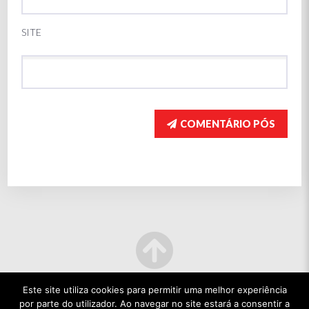
SITE
COMENTÁRIO PÓS
Este site utiliza cookies para permitir uma melhor experiência
por parte do utilizador. Ao navegar no site estará a consentir a