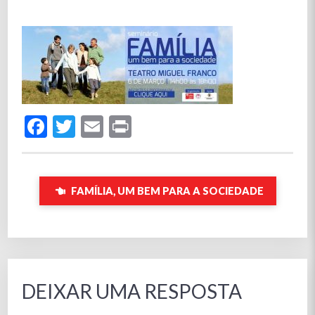
Facebook
Twitter
Email
Print
FAMÍLIA, UM BEM PARA A SOCIEDADE
DEIXAR UMA RESPOSTA