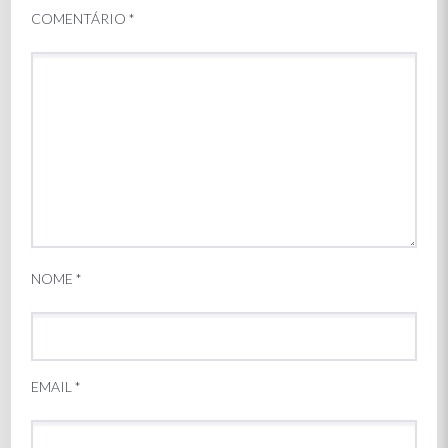
COMENTÁRIO
*
NOME
*
EMAIL
*