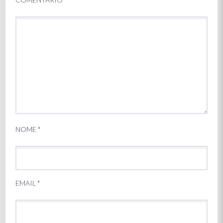
NOME
*
EMAIL
*