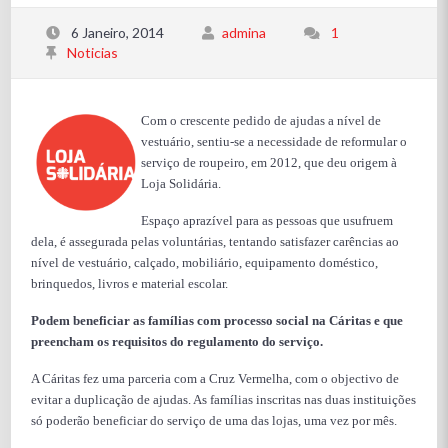
6 Janeiro, 2014
admina
1
Noticias
Com o crescente pedido de ajudas a nível de
vestuário, sentiu-se a necessidade de reformular o
serviço de roupeiro, em 2012, que deu origem à
Loja Solidária.
Espaço aprazível para as pessoas que usufruem
dela, é assegurada pelas voluntárias, tentando satisfazer carências ao
nível de vestuário, calçado, mobiliário, equipamento doméstico,
brinquedos, livros e material escolar.
Podem beneficiar as famílias com processo social na Cáritas e que
preencham os requisitos do regulamento do serviço.
A Cáritas fez uma parceria com a Cruz Vermelha, com o objectivo de
evitar a duplicação de ajudas. As famílias inscritas nas duas instituições
só poderão beneficiar do serviço de uma das lojas, uma vez por mês.