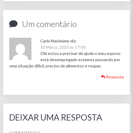
Um comentário
Carla Maximiano
diz:
10 Março, 2023 às 17:00
Olá estou a precisar de ajuda o meu esposo
está desempregado estamos passando por
uma situação difícil, preciso de alimentos e roupas
Resposta
DEIXAR UMA RESPOSTA
COMENTÁRIO
*