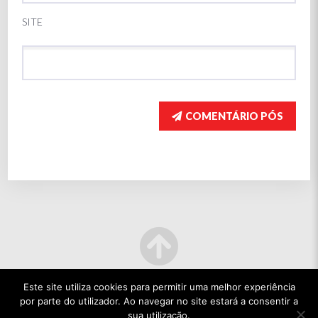
SITE
COMENTÁRIO PÓS
Este site utiliza cookies para permitir uma melhor experiência
por parte do utilizador. Ao navegar no site estará a consentir a
sua utilização.