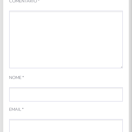
COMENTÁRIO
*
NOME
*
EMAIL
*