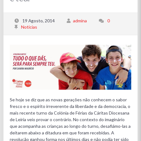
19 Agosto, 2014
admina
0
Noticias
Se hoje se diz que as novas gerações não conhecem o sabor
fresco e o espírito irreverente da liberdade e da democracia, o
mais recente turno da Colónia de Férias da Cáritas Diocesana
de Leiria veio provar o contrário. No contexto do imaginário
que acompanha as crianças ao longo do turno, desafiámo-las a
deitarem abaixo a ditadura em que foram recebidas. A
revolução ganhou forma nos últimos dias e não podia ter sido