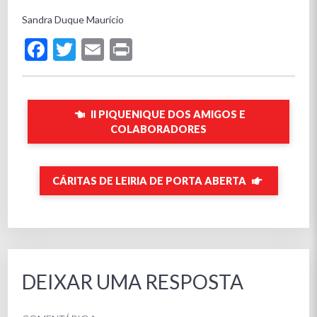
Sandra Duque Maurício
Facebook
Twitter
Email
Print
II PIQUENIQUE DOS AMIGOS E
COLABORADORES
CÁRITAS DE LEIRIA DE PORTA ABERTA
DEIXAR UMA RESPOSTA