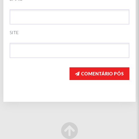
SITE
COMENTÁRIO PÓS