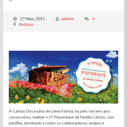
27 Maio, 2015
admina
0
Noticias
A Cáritas Diocesana de Leiria-Fátima, irá pelo terceiro ano
consecutivo, realizar o III Piquenique da Família Cáritas, com
partilha, destinado a todos os colaboradores, amigos e