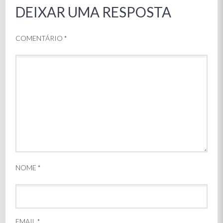
DEIXAR UMA RESPOSTA
COMENTÁRIO
*
NOME
*
EMAIL
*