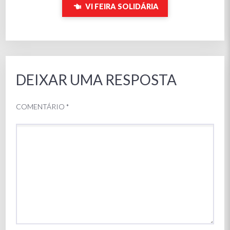
VI FEIRA SOLIDÁRIA
DEIXAR UMA RESPOSTA
COMENTÁRIO
*