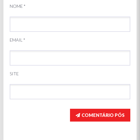
NOME
*
EMAIL
*
SITE
COMENTÁRIO PÓS