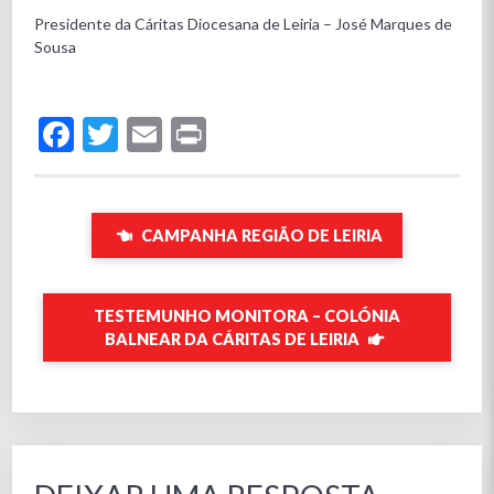
Presidente da Cáritas Diocesana de Leiria – José Marques de
Sousa
Facebook
Twitter
Email
Print
CAMPANHA REGIÃO DE LEIRIA
TESTEMUNHO MONITORA – COLÓNIA
BALNEAR DA CÁRITAS DE LEIRIA