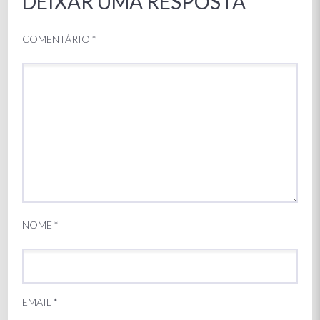
DEIXAR UMA RESPOSTA
COMENTÁRIO
*
NOME
*
EMAIL
*