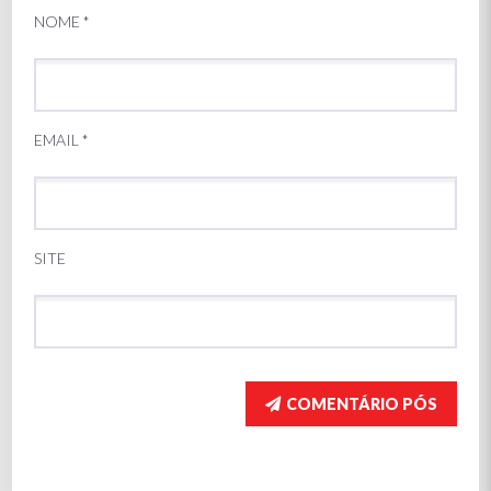
NOME
*
EMAIL
*
SITE
COMENTÁRIO PÓS