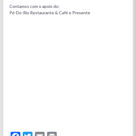
Contamos com o apoio do:
Pé-Do-Rio Restaurante & Café e Presente