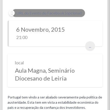
URL do Evento do Facebook (opcional)
6 Novembro, 2015
21:00
...
local
Aula Magna, Seminário
Diocesano de Leiria
Portugal tem vindo a ser abalado severamente pela política de
austeridade. Esta tem em vista a estabilidade económica do
país e a recuperação da confiança dos investidores.